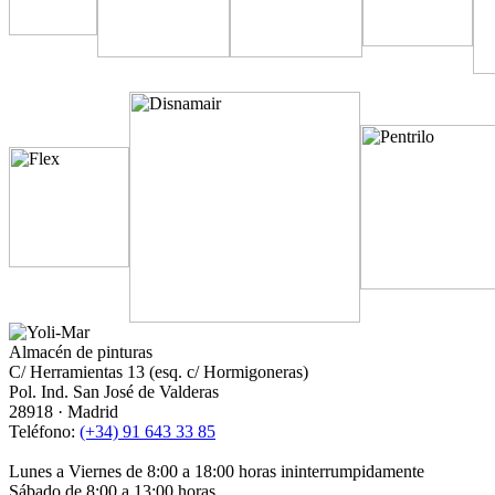
Almacén de pinturas
C/ Herramientas 13 (esq. c/ Hormigoneras)
Pol. Ind. San José de Valderas
28918 · Madrid
Teléfono:
(+34) 91 643 33 85
Lunes a Viernes de 8:00 a 18:00 horas ininterrumpidamente
Sábado de 8:00 a 13:00 horas