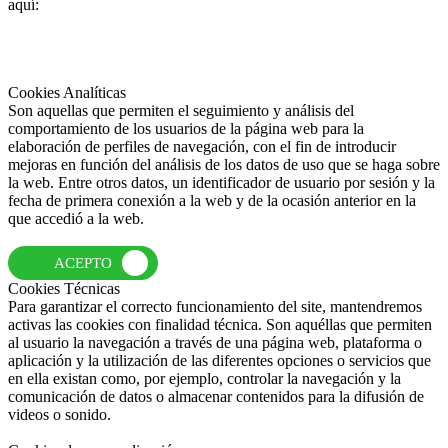
aquí:
Cookies Analíticas
Son aquellas que permiten el seguimiento y análisis del
comportamiento de los usuarios de la página web para la
elaboración de perfiles de navegación, con el fin de introducir
mejoras en función del análisis de los datos de uso que se haga sobre
la web. Entre otros datos, un identificador de usuario por sesión y la
fecha de primera conexión a la web y de la ocasión anterior en la
que accedió a la web.
ACEPTO
Cookies Técnicas
Para garantizar el correcto funcionamiento del site, mantendremos
activas las cookies con finalidad técnica. Son aquéllas que permiten
al usuario la navegación a través de una página web, plataforma o
aplicación y la utilización de las diferentes opciones o servicios que
en ella existan como, por ejemplo, controlar la navegación y la
comunicación de datos o almacenar contenidos para la difusión de
videos o sonido.