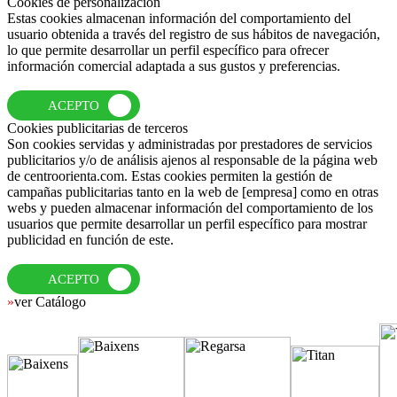
Cookies de personalización
Estas cookies almacenan información del comportamiento del
usuario obtenida a través del registro de sus hábitos de navegación,
lo que permite desarrollar un perfil específico para ofrecer
información comercial adaptada a sus gustos y preferencias.
ACEPTO
Cookies publicitarias de terceros
Son cookies servidas y administradas por prestadores de servicios
publicitarios y/o de análisis ajenos al responsable de la página web
de centroorienta.com. Estas cookies permiten la gestión de
campañas publicitarias tanto en la web de [empresa] como en otras
webs y pueden almacenar información del comportamiento de los
usuarios que permite desarrollar un perfil específico para mostrar
publicidad en función de este.
ACEPTO
»
ver Catálogo