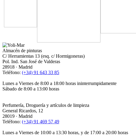
Almacén de pinturas
C/ Herramientas 13 (esq. c/ Hormigoneras)
Pol. Ind. San José de Valderas
28918 · Madrid
Teléfono:
(+34) 91 643 33 85
Lunes a Viernes de 8:00 a 18:00 horas ininterrumpidamente
Sábado de 8:00 a 13:00 horas
Perfumería, Droguería y artículos de limpieza
General Ricardos, 12
28019 · Madrid
Teléfono:
(+34) 91 469 57 49
Lunes a Viernes de 10:00 a 13:30 horas, y de 17:00 a 20:00 horas