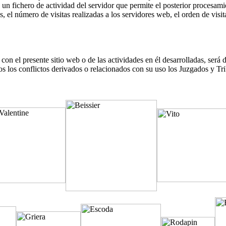
n un fichero de actividad del servidor que permite el posterior procesam
el número de visitas realizadas a los servidores web, el orden de visita
con el presente sitio web o de las actividades en él desarrolladas, será 
dos los conflictos derivados o relacionados con su uso los Juzgados y 