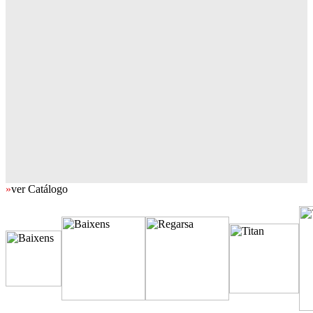
»
ver Catálogo