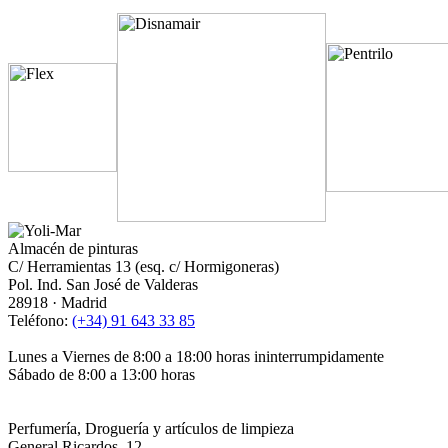
Almacén de pinturas
C/ Herramientas 13 (esq. c/ Hormigoneras)
Pol. Ind. San José de Valderas
28918 · Madrid
Teléfono:
(+34) 91 643 33 85
Lunes a Viernes de 8:00 a 18:00 horas ininterrumpidamente
Sábado de 8:00 a 13:00 horas
Perfumería, Droguería y artículos de limpieza
General Ricardos, 12